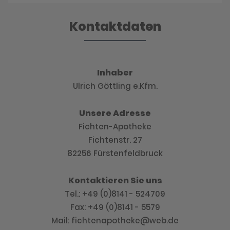
Kontaktdaten
Inhaber
Ulrich Göttling e.Kfm.
Unsere Adresse
Fichten-Apotheke
Fichtenstr. 27
82256 Fürstenfeldbruck
Kontaktieren Sie uns
Tel.: +49 (0)8141 - 524709
Fax: +49 (0)8141 - 5579
Mail: fichtenapotheke@web.de