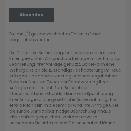
Absenden
Die mit (*) gekennzeichneten Daten müssen
angegeben werden.
Die Daten, die Sie hier eingeben, werden an den von
Ihnen gewählten Ansprechpartner übermittelt und zur
Bearbeitung Ihrer Anfrage genutzt. Dabei kann eine
Weitergabe an die zuständige Fachabteilung im Haus
erfolgen. Eine andere Nutzung oder Weitergabe Ihrer
Daten außer zum Zweck der Beantwortung Ihrer
Anfrage erfolgt nicht. Zum Beispiel aus
steuerrechtlichen Gründen kann eine Speicherung
Ihrer Anfrage für die gesetzliche Aufbewahrungsfrist
erforderlich sein, in diesem Fall wird Ihre Anfrage über
die für die unmittelbar nötige Bearbeitung hinaus
elektronisch gespeichert. Weitere Hinweise
entnehmen Sie bitte unserer Datenschutzerklärung.