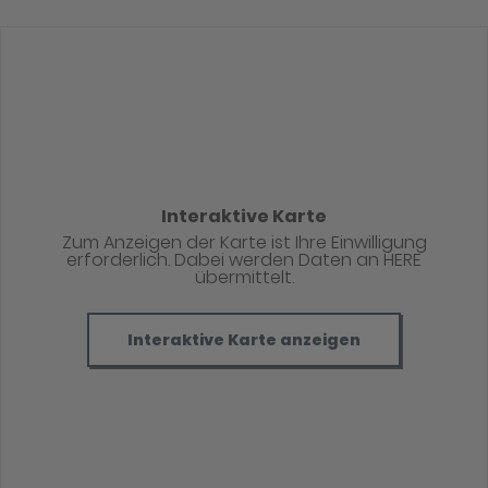
Interaktive Karte
Zum Anzeigen der Karte ist Ihre Einwilligung
erforderlich. Dabei werden Daten an HERE
übermittelt.
Interaktive Karte anzeigen